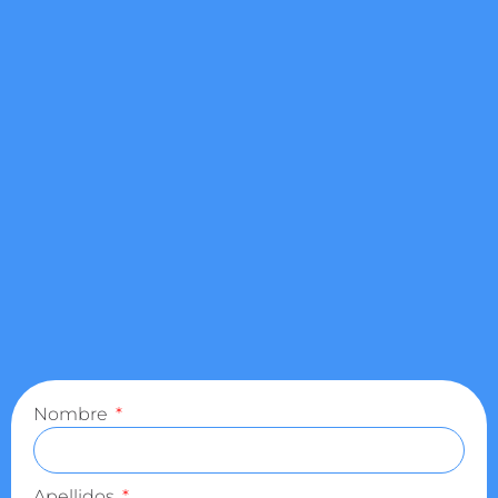
Nombre
Apellidos