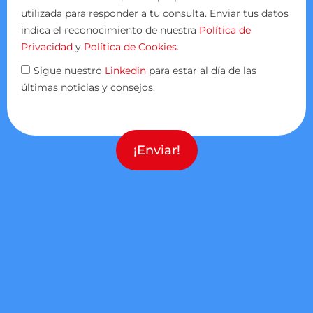
utilizada para responder a tu consulta. Enviar tus datos
indica el reconocimiento de nuestra
Política de
Privacidad
y
Política de Cookies
.
Sigue nuestro
Linkedin
para estar al día de las
últimas noticias y consejos.
¡Enviar!