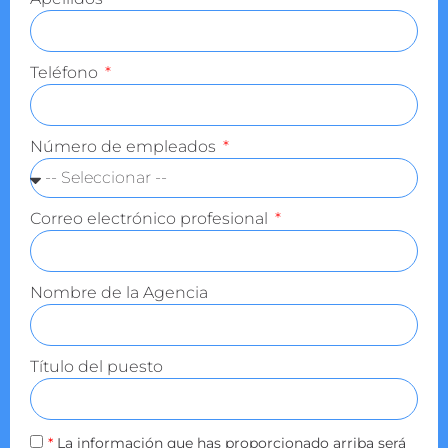
Teléfono
Número de empleados
Correo electrónico profesional
Nombre de la Agencia
Título del puesto
*
La información que has proporcionado arriba será